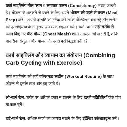
कार्ब साइक्लिंग मील प्लान
में
लगातार पालन (Consistency)
सबसे जरूरी
है। योजना से भटकने से बचने के लिए अपने
भोजन को पहले से तैयार (Meal
Prep)
करें। अपनी प्रगति को ट्रैक करें ताकि मोटिवेशन बना रहे और शरीर
की प्रतिक्रिया के अनुसार आवश्यक बदलाव करें। कभी-कभी
सही तरीके से
प्लान किए गए चीट मील्स (Cheat Meals)
शामिल करना भी जरूरी है, ताकि
मानसिक संतुलन और योजना के प्रति प्रतिबद्धता बनी रहे।
कार्ब साइक्लिंग और व्यायाम का संयोजन (Combining
Carb Cycling with Exercise)
कार्ब साइक्लिंग को सही
वर्कआउट रूटीन (Workout Routine)
के साथ
जोड़ने से इसके लाभ और बढ़ जाते हैं।
लो-कार्ब डेज़:
शरीर पर अधिक दबाव न डालने के लिए
हल्की गतिविधियाँ
जैसे योग
या वॉक चुनें।
हाई-कार्ब डेज़:
अधिक ऊर्जा का फायदा उठाने के लिए
इंटेंसिव वर्कआउट्स
करें।