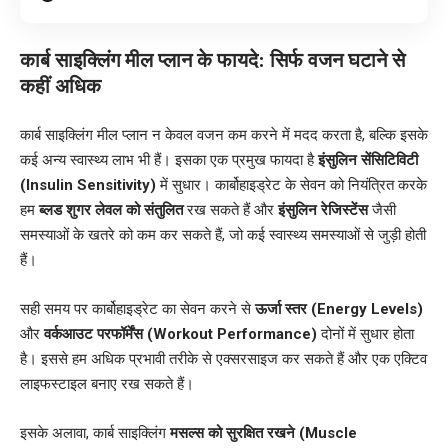
कार्ब साइक्लिंग मील प्लान के फायदे: सिर्फ वजन घटाने से
कहीं अधिक
कार्ब साइक्लिंग मील प्लान न केवल वजन कम करने में मदद करता है, बल्कि इसके
कई अन्य स्वास्थ्य लाभ भी हैं। इसका एक प्रमुख फायदा है
इंसुलिन सेंसिटिविटी
(Insulin Sensitivity)
में सुधार। कार्बोहाइड्रेट के सेवन को नियंत्रित करके
हम
ब्लड शुगर लेवल को संतुलित
रख सकते हैं और
इंसुलिन रेजिस्टेंस
जैसी
समस्याओं के खतरे को कम कर सकते हैं, जो कई स्वास्थ्य समस्याओं से जुड़ी होती
हैं।
सही समय पर कार्बोहाइड्रेट का सेवन करने से
ऊर्जा स्तर (Energy Levels)
और
वर्कआउट परफॉर्मेंस (Workout Performance)
दोनों में सुधार होता
है। इससे हम अधिक प्रभावी तरीके से एक्सरसाइज कर सकते हैं और एक एक्टिव
लाइफस्टाइल बनाए रख सकते हैं।
इसके अलावा, कार्ब साइक्लिंग
मसल्स को सुरक्षित रखने (Muscle