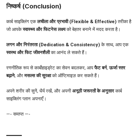
निष्कर्ष (Conclusion)
कार्ब साइक्लिंग एक
लचीला और प्रभावी (Flexible & Effective)
तरीका है
जो आपके
स्वास्थ्य और फिटनेस लक्ष्य
को बेहतर बनाने में मदद करता है।
लगन और निरंतरता (Dedication & Consistency)
के साथ, आप एक
स्वस्थ और फिट जीवनशैली
का आनंद ले सकते हैं।
रणनीतिक रूप से कार्बोहाइड्रेट का सेवन बदलकर, आप
फैट बर्न
,
ऊर्जा स्तर
बढ़ाने
, और
मसल्स की सुरक्षा
को ऑप्टिमाइज़ कर सकते हैं।
अपने शरीर की सुनें, धैर्य रखें, और अपनी
अनूठी जरूरतों के अनुसार
कार्ब
साइक्लिंग प्लान अपनाएँ।
—- समाप्त —-