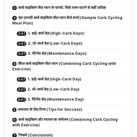
कार्ब साइक्लिंग मील प्लान के फायदे: सिर्फ वजन घटाने से कहीं अधिक
एक प्रभावी कार्ब साइक्लिंग मील प्लान कैसे बनाएं (Sample Carb Cycling
Meal Plan)
1. हाई-कार्ब डेज़ (High-Carb Days):
2. लो-कार्ब डेज़ (Low-Carb Days):
3. मेंटेनेंस डेज़ (Maintenance Days):
सैंपल कार्ब साइक्लिंग मील प्लान (Combining Carb Cycling with
Exercise)
1. हाई-कार्ब डेज़ (High-Carb Day)
2. लो-कार्ब डेज़ (Low-Carb Day)
3. मेंटेनेंस डेज़ (Maintenance Day)
सफलता के लिए टिप्स (Tips for Success)
कार्ब साइक्लिंग और व्यायाम का संयोजन (Combining Carb Cycling
with Exercise)
निष्कर्ष (Conclusion)