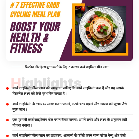
फिटनेस और हेल्थ बूस्ट करने के लिए 7 कारगर कार्ब साइक्लिंग मील प्लान
Highlights
कार्ब साइक्लिंग मील प्लान को समझना: जानिए कि कार्ब साइक्लिंग क्या है और यह आपके
फिटनेस लक्ष्य को कैसे प्रभावित करता है।
कार्ब साइक्लिंग के स्वास्थ्य लाभ: वजन घटाने, ऊर्जा स्तर बढ़ाने और मसल्स की सुरक्षा जैसे
मुख्य लाभ।
एक प्रभावी कार्ब साइक्लिंग मील प्लान तैयार करना: अपने शरीर और लक्ष्य के अनुसार सही
योजना बनाना।
कार्ब साइक्लिंग मील प्लान का उदाहरण: आसानी से फॉलो करने योग्य सैंपल मेन्यू और डेली