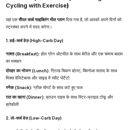
Cycling with Exercise
)
यहां एक
सैंपल कार्ब साइक्लिंग मील प्लान
दिया गया है, जो आपको अपने दिनों को
स्ट्रक्चर करने में मदद करेगा।
1.
हाई-कार्ब डेज़ (
High-Carb Day)
नाश्ता (Breakfast):
होल ग्रेन ओटमील के साथ बेरीज़ और एक चम्मच बादाम
का मक्खन
दोपहर का भोजन (Lunch):
ग्रिल्ड चिकन ब्रेस्ट, क्विनोआ सलाद के साथ
मिक्स वेजिटेबल्स और साइड में स्वीट पोटैटो
स्नैक (Snack):
ग्रीक योगर्ट के साथ कटे हुए फल
रात का खाना (Dinner):
ब्राउन राइस के साथ स्टिर-फ्राइड टोफू और
ब्रोकोली
2.
लो-कार्ब डेज़ (
Low-Carb Day)