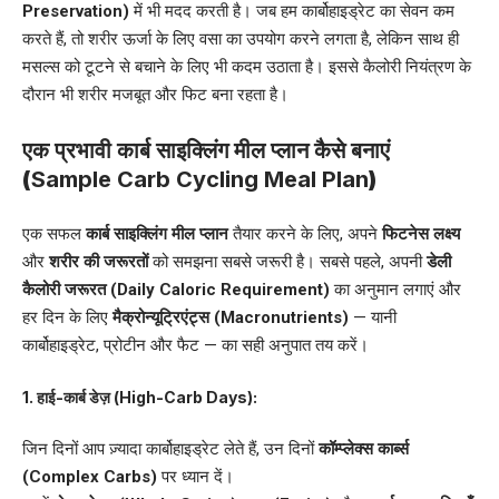
Preservation)
में भी मदद करती है। जब हम कार्बोहाइड्रेट का सेवन कम
करते हैं, तो शरीर ऊर्जा के लिए वसा का उपयोग करने लगता है, लेकिन साथ ही
मसल्स को टूटने से बचाने के लिए भी कदम उठाता है। इससे कैलोरी नियंत्रण के
दौरान भी शरीर मजबूत और फिट बना रहता है।
एक प्रभावी कार्ब साइक्लिंग मील प्लान कैसे बनाएं
(
Sample Carb Cycling Meal Plan
)
एक सफल
कार्ब साइक्लिंग मील प्लान
तैयार करने के लिए, अपने
फिटनेस लक्ष्य
और
शरीर की जरूरतों
को समझना सबसे जरूरी है। सबसे पहले, अपनी
डेली
कैलोरी जरूरत (Daily Caloric Requirement)
का अनुमान लगाएं और
हर दिन के लिए
मैक्रोन्यूट्रिएंट्स (Macronutrients)
— यानी
कार्बोहाइड्रेट, प्रोटीन और फैट — का सही अनुपात तय करें।
1.
हाई-कार्ब डेज़ (
High-Carb Days):
जिन दिनों आप ज़्यादा कार्बोहाइड्रेट लेते हैं, उन दिनों
कॉम्प्लेक्स कार्ब्स
(Complex Carbs)
पर ध्यान दें।