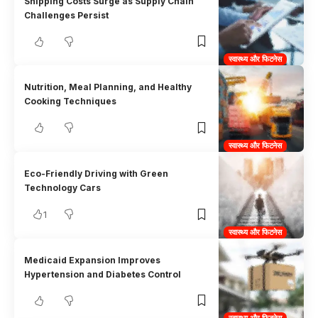
Shipping Costs Surge as Supply Chain
Challenges Persist
स्वास्थ्य और फिटनेस
Nutrition, Meal Planning, and Healthy
Cooking Techniques
स्वास्थ्य और फिटनेस
Eco-Friendly Driving with Green
Technology Cars
1
स्वास्थ्य और फिटनेस
Medicaid Expansion Improves
Hypertension and Diabetes Control