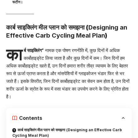
रूटीन।
कार्ब साइक्लिंग मील प्लान को समझना
(
Designing an
Effective Carb Cycling Meal Plan
)
का
र्ब साइक्लिंग”
नामक एक पोषण रणनीति में, कुछ दिनों में अधिक
कार्बोहाइड्रेट लिया जाता है और कुछ दिनों में कम। जिन दिनों हम
अधिक कार्बोहाइड्रेट खाते हैं, उन दिनों हमारा शरीर तीव्र व्यायाम के लिए बेहतर
रूप से ऊर्जा प्राप्त करता है और मांसपेशियों में ग्लाइकोजन भंडार फिर से भर
जाते हैं। इसके विपरीत, जिन दिनों कार्बोहाइड्रेट का सेवन कम होता है, उन दिनों
शरीर ऊर्जा के स्रोत के रूप में वसा भंडार का उपयोग करने के लिए प्रेरित होता
है।
Contents
कार्ब साइक्लिंग मील प्लान को समझना (Designing an Effective Carb
Cycling Meal Plan)