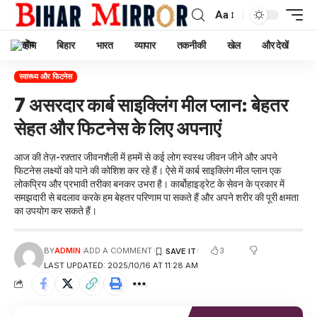
Aa
होम
बिहार
भारत
व्यापार
तकनीकी
खेल
और देखें
स्वास्थ्य और फिटनेस
7 असरदार कार्ब साइक्लिंग मील प्लान: बेहतर
सेहत और फिटनेस के लिए अपनाएं
आज की तेज़-रफ़्तार जीवनशैली में हममें से कई लोग स्वस्थ जीवन जीने और अपने
फिटनेस लक्ष्यों को पाने की कोशिश कर रहे हैं। ऐसे में कार्ब साइक्लिंग मील प्लान एक
लोकप्रिय और प्रभावी तरीका बनकर उभरा है। कार्बोहाइड्रेट के सेवन के प्रकार में
समझदारी से बदलाव करके हम बेहतर परिणाम पा सकते हैं और अपने शरीर की पूरी क्षमता
का उपयोग कर सकते हैं।
3
BY
ADMIN
ADD A COMMENT
LAST UPDATED: 2025/10/16 AT 11:28 AM