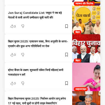
स्वास्थ्य और फिटनेस
Jan Suraj Candidate List: जसूपा ने जब बड़े
नेताओं से सजी अपनी उम्मीदवार सूची जारी की!
3
बिहार
बिहार चुनाव 2025: प्रशासन सख्त, बिना अनुमति के धरना-
प्रदर्शन और कुछ अन्य गतिविधियों पर रोक
3
बिहार
ब्रेस्ट कैंसर के लक्षण: शुरुआती संकेत जिन्हें महिलाएं कभी
नजरअंदाज न करें
3
लाइफस्टाइल
बिहार विधानसभा चुनाव 2025: निर्वाचन आयोग लागू करेगा
17 नई पहल, सभी बूथों पर होगी लाइव वेबकास्टिंग