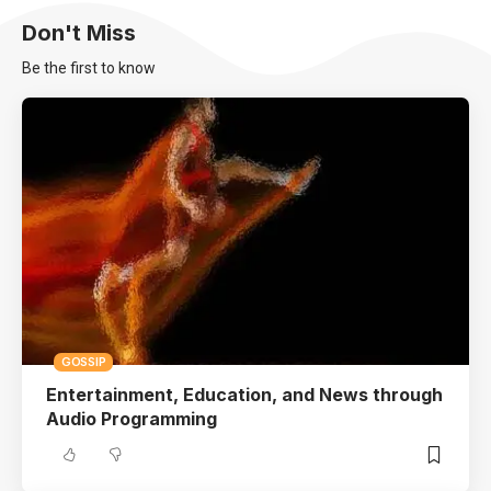
Don't Miss
Be the first to know
GOSSIP
Entertainment, Education, and News through
Audio Programming