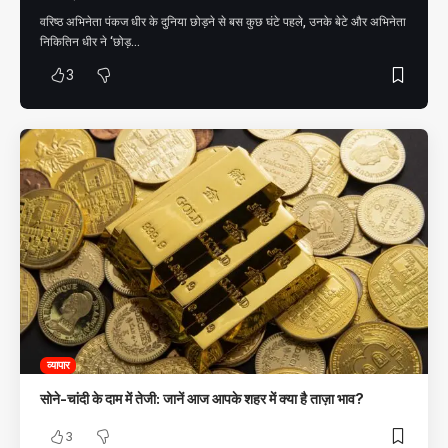
वरिष्ठ अभिनेता पंकज धीर के दुनिया छोड़ने से बस कुछ घंटे पहले, उनके बेटे और अभिनेता
निकितिन धीर ने ‘छोड़
…
3
व्यापार
सोने-चांदी के दाम में तेजी: जानें आज आपके शहर में क्या है ताज़ा भाव?
3