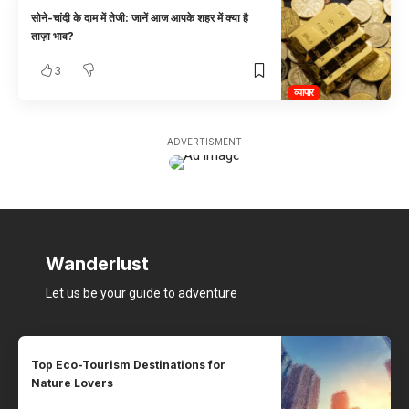
सोने-चांदी के दाम में तेजी: जानें आज आपके शहर में क्या है
ताज़ा भाव?
3
व्यापार
- ADVERTISMENT -
Wanderlust
Let us be your guide to adventure
Top Eco-Tourism Destinations for
Nature Lovers