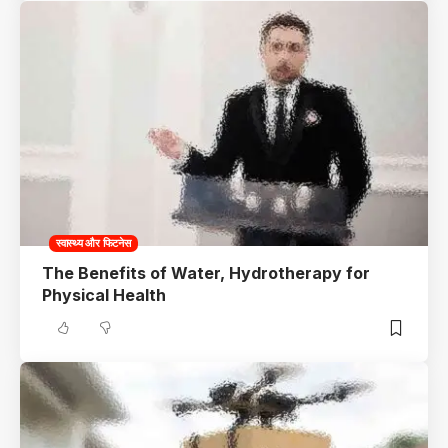
स्वास्थ्य और फिटनेस
The Benefits of Water, Hydrotherapy for
Physical Health