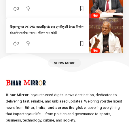
2
बिहार
बिहार चुनाव 2025: नवरात्रि के बाद एनडीए की बैठक में सीट
बंटवारे पर होगा मंथन – जीतन राम मांझी
2
बिहार
SHOW MORE
Bihar Mirror
is your trusted digital news destination, dedicated to
delivering fast, reliable, and unbiased updates. We bring you the latest
news from
Bihar, India, and across the globe
, covering everything
that impacts your life — from politics and governance to sports,
business, technology, culture, and society.