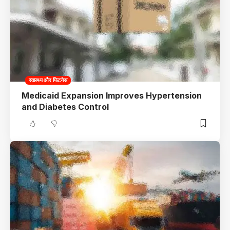
स्वास्थ्य और फिटनेस
Medicaid Expansion Improves Hypertension
and Diabetes Control