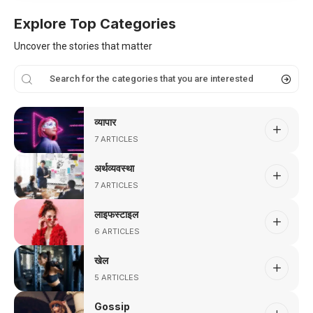
Explore Top Categories
Uncover the stories that matter
व्यापार
7 ARTICLES
अर्थव्यवस्था
7 ARTICLES
लाइफस्टाइल
6 ARTICLES
खेल
5 ARTICLES
Gossip