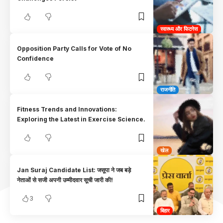
स्वास्थ्य और फिटनेस
Opposition Party Calls for Vote of No
Confidence
राजनीति
Fitness Trends and Innovations:
Exploring the Latest in Exercise Science.
खेल
Jan Suraj Candidate List: जसूपा ने जब बड़े
नेताओं से सजी अपनी उम्मीदवार सूची जारी की!
3
बिहार