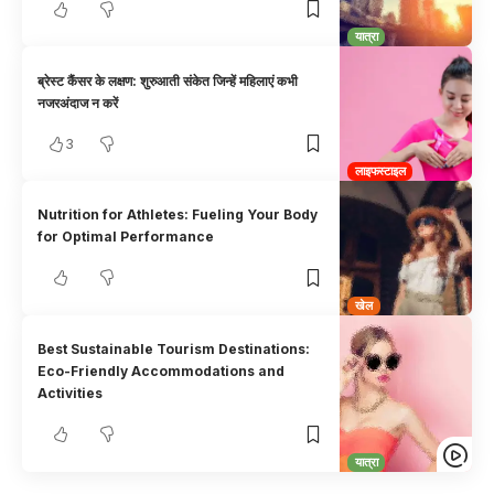
यात्रा
ब्रेस्ट कैंसर के लक्षण: शुरुआती संकेत जिन्हें महिलाएं कभी
नजरअंदाज न करें
3
लाइफस्टाइल
Nutrition for Athletes: Fueling Your Body
for Optimal Performance
खेल
Best Sustainable Tourism Destinations:
Eco-Friendly Accommodations and
Activities
यात्रा